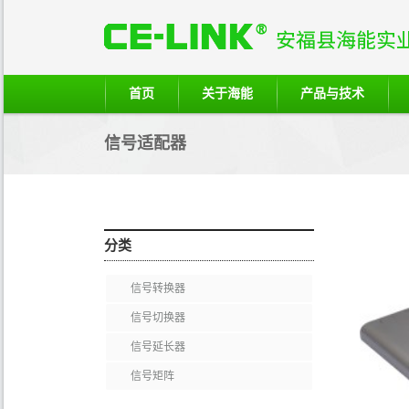
首页
关于海能
产品与技术
信号适配器
分类
信号转换器
信号切换器
信号延长器
信号矩阵