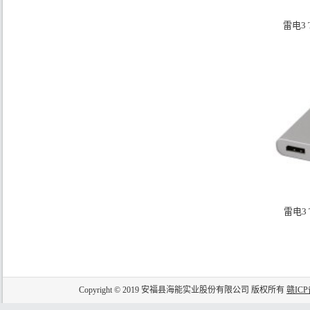
雷电3 T
雷电3 T
Copyright © 2019 安福县海能实业股份有限公司 版权所有
赣ICP